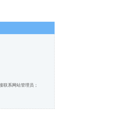
直接联系网站管理员；