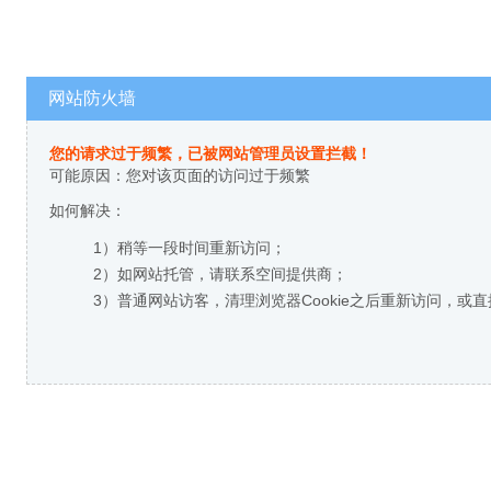
网站防火墙
您的请求过于频繁，已被网站管理员设置拦截！
可能原因：您对该页面的访问过于频繁
如何解决：
1）稍等一段时间重新访问；
2）如网站托管，请联系空间提供商；
3）普通网站访客，清理浏览器Cookie之后重新访问，或