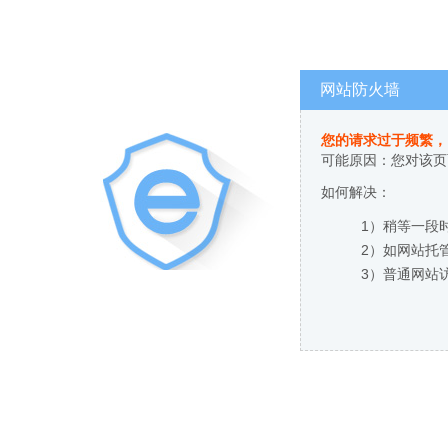
网站防火墙
您的请求过于频繁，
可能原因：您对该页
如何解决：
1）稍等一段
2）如网站托
3）普通网站